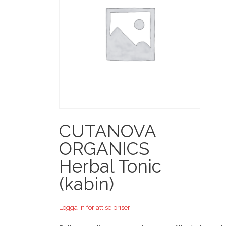
CUTANOVA
ORGANICS
Herbal Tonic
(kabin)
Logga in för att se priser