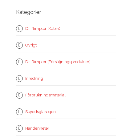
Kategorier
Dr. Rimpler (Kabin)
Övrigt
Dr. Rimpler (Försäljningsprodukter)
Inredning
Förbrukningsmaterial
Skyddsglasögon
Handenheter