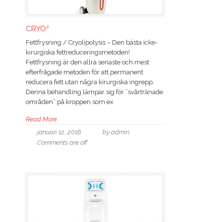
2
CRYO
Fettfrysning / Cryolipolysis – Den bästa icke-
kirurgiska fettreduceringsmetoden!
Fettfrysning är den allra senaste och mest
efterfrågade metoden för att permanent
reducera fett utan några kirurgiska ingrepp.
Denna behandling lämpar sig för ”svårtränade
områden” på kroppen som ex
Read More
januari 12, 2016
by admin
Comments are off