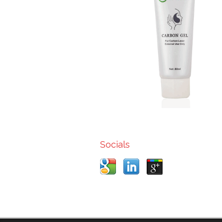
Socials