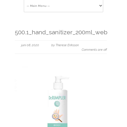
500.1_hand_sanitizer_200ml_web
juni 08, 2020
by Therese Eriksson
Comments are off