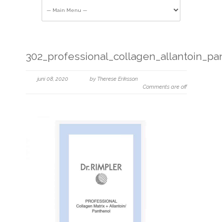
302_professional_collagen_allantoin_pa
juni 08, 2020
by Therese Eriksson
Comments are off