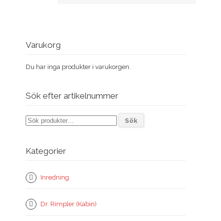
Varukorg
Du har inga produkter i varukorgen.
Sök efter artikelnummer
Sök
Sök
efter:
Kategorier
Inredning
Dr. Rimpler (Kabin)