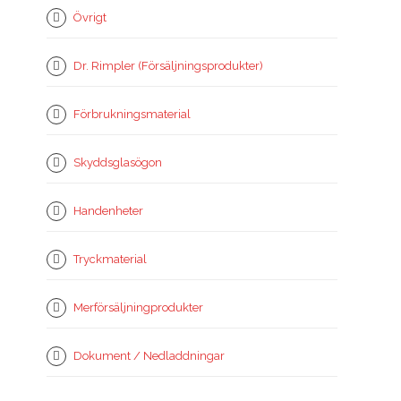
Övrigt
Dr. Rimpler (Försäljningsprodukter)
Förbrukningsmaterial
Skyddsglasögon
Handenheter
Tryckmaterial
Merförsäljningprodukter
Dokument / Nedladdningar