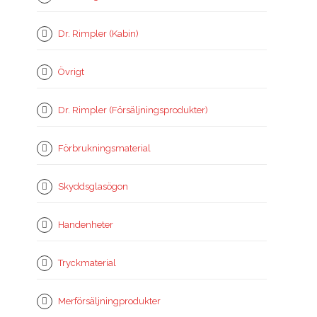
Dr. Rimpler (Kabin)
Övrigt
Dr. Rimpler (Försäljningsprodukter)
Förbrukningsmaterial
Skyddsglasögon
Handenheter
Tryckmaterial
Merförsäljningprodukter