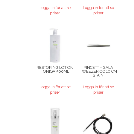
Logga in för att se
Logga in för att se
priser
priser
RESTORING LOTION
PINCETT – GALA
TONIQA 500ML
TWEEZER OC 10 CM
STAIN.
Logga in för att se
Logga in för att se
priser
priser