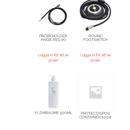
PROBEHOLDER
ROUND
ANGIE REG.(K)
FOOTSWITCH
Logga in för att se
Logga in för att se
priser
priser
YI-ZHIBAUME 500ML
PROTEC DISPOS.
CONTAINER 100st