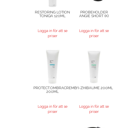
RESTORING LOTION
PROBEHOLDER
TONIQA 120ML
ANGIE SHORT (K)
Logga in för att se
Logga in för att se
priser
priser
PROTECT.OMBRACREME
YI-ZHIBAUME 200ML
200ML
Logga in för att se
Logga in för att se
priser
priser