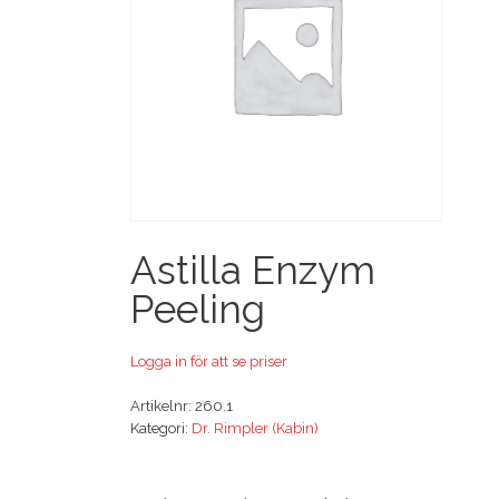
Astilla Enzym
Peeling
Logga in för att se priser
Artikelnr:
260.1
Kategori:
Dr. Rimpler (Kabin)