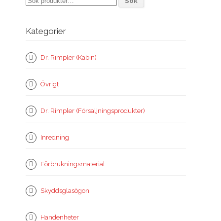
Sök
efter:
Kategorier
Dr. Rimpler (Kabin)
Övrigt
Dr. Rimpler (Försäljningsprodukter)
Inredning
Förbrukningsmaterial
Skyddsglasögon
Handenheter