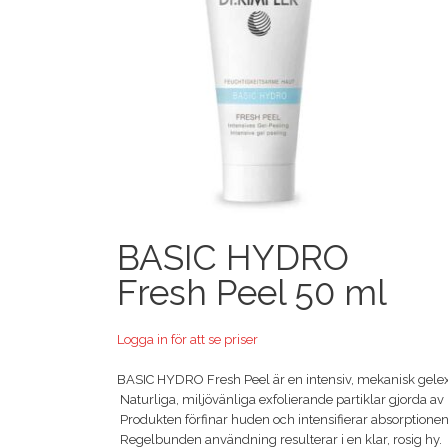
BASIC HYDRO
Fresh Peel 50 ml
Logga in för att se priser
BASIC HYDRO Fresh Peel är en intensiv, mekanisk gelexfol
 Naturliga, miljövänliga exfolierande partiklar gjorda av
 Produkten förfinar huden och intensifierar absorptionen
 Regelbunden användning resulterar i en klar, rosig hy.
