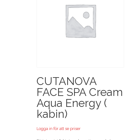
CUTANOVA
FACE SPA Cream
Aqua Energy (
kabin)
Logga in för att se priser