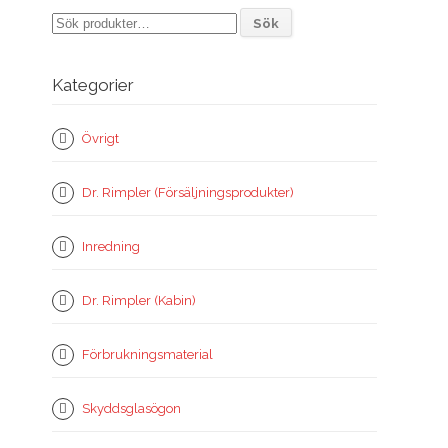
Sök
Sök
efter:
Kategorier
Övrigt
Dr. Rimpler (Försäljningsprodukter)
Inredning
Dr. Rimpler (Kabin)
Förbrukningsmaterial
Skyddsglasögon