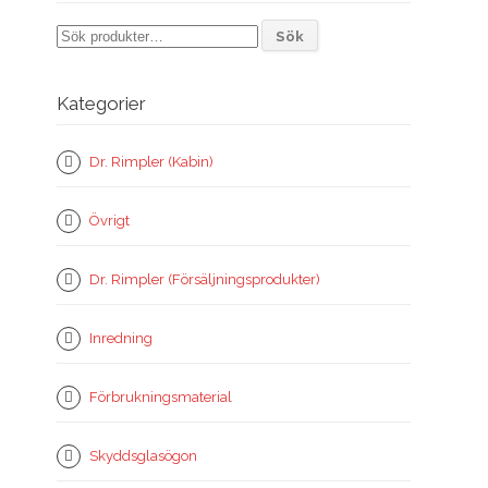
Sök
Sök
efter:
Kategorier
Dr. Rimpler (Kabin)
Övrigt
Dr. Rimpler (Försäljningsprodukter)
Inredning
Förbrukningsmaterial
Skyddsglasögon