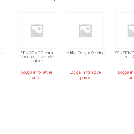
SENSITIVE Cream
Astilla Enzym Peeling
SENSITIVE
Nanosensitive forte
ml (K
(kabin)
Logga in för att se
Logga in för att se
Logga in 
priser
priser
pri