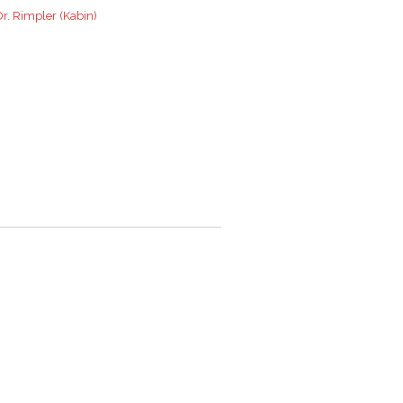
r. Rimpler (Kabin)