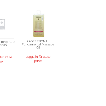
PROFESSIONAL
 Tonic 500
Fundamental Massage
abin)
Oil
Logga in för att se
för att se
priser
ser