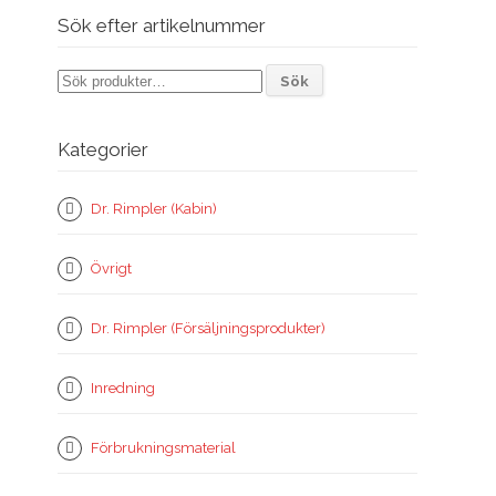
Sök efter artikelnummer
Sök
Sök
efter:
Kategorier
Dr. Rimpler (Kabin)
Övrigt
Dr. Rimpler (Försäljningsprodukter)
Inredning
Förbrukningsmaterial