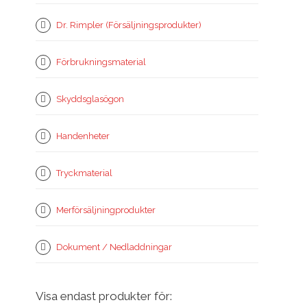
Dr. Rimpler (Försäljningsprodukter)
Förbrukningsmaterial
Skyddsglasögon
Handenheter
Tryckmaterial
Merförsäljningprodukter
Dokument / Nedladdningar
Visa endast produkter för: