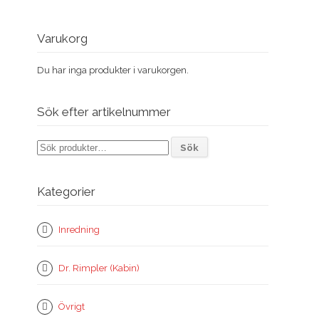
Varukorg
Du har inga produkter i varukorgen.
Sök efter artikelnummer
Sök
Sök
efter:
Kategorier
Inredning
Dr. Rimpler (Kabin)
Övrigt