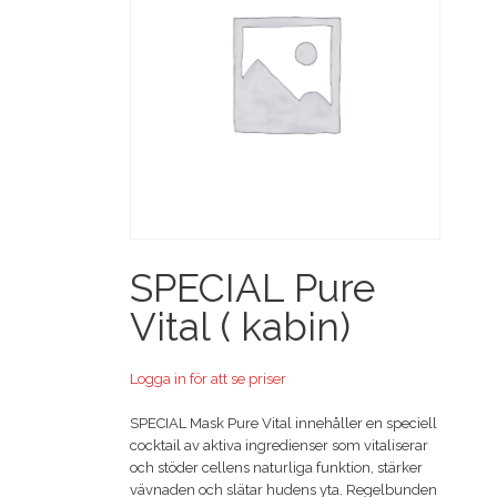
SPECIAL Pure
Vital ( kabin)
Logga in för att se priser
SPECIAL Mask Pure Vital innehåller en speciell
cocktail av aktiva ingredienser som vitaliserar
och stöder cellens naturliga funktion, stärker
vävnaden och slätar hudens yta. Regelbunden