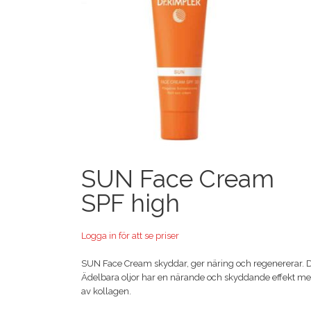
SUN Face Cream
SPF high
Logga in för att se priser
SUN Face Cream skyddar, ger näring och regenererar. Det
Ädelbara oljor har en närande och skyddande effekt med
av kollagen.
