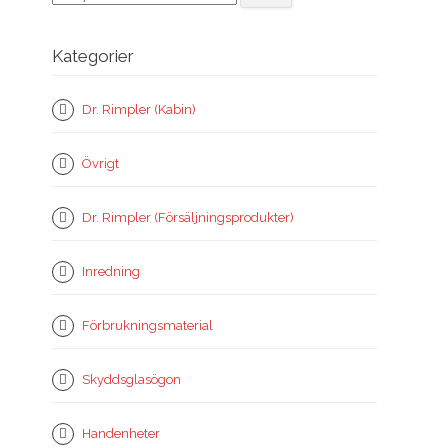
efter:
Kategorier
Dr. Rimpler (Kabin)
Övrigt
Dr. Rimpler (Försäljningsprodukter)
Inredning
Förbrukningsmaterial
Skyddsglasögon
Handenheter