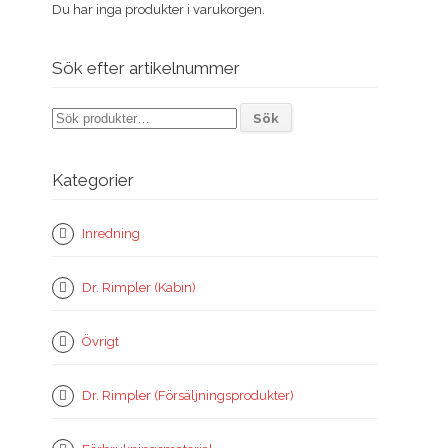
Du har inga produkter i varukorgen.
Sök efter artikelnummer
Sök
Sök
efter:
Kategorier
Inredning
Dr. Rimpler (Kabin)
Övrigt
Dr. Rimpler (Försäljningsprodukter)